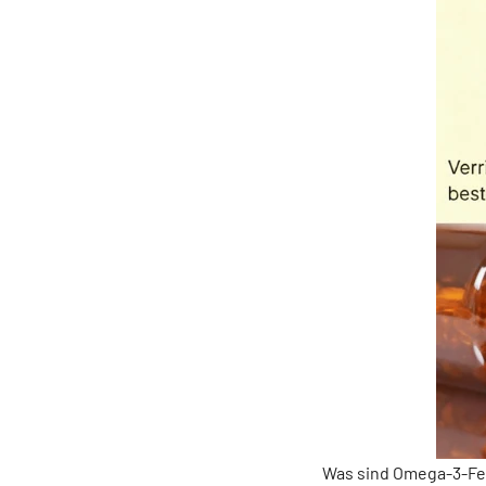
Was sind Omega-3-Fe