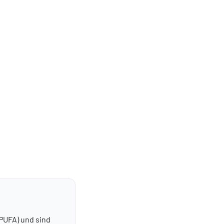
PUFA) und sind