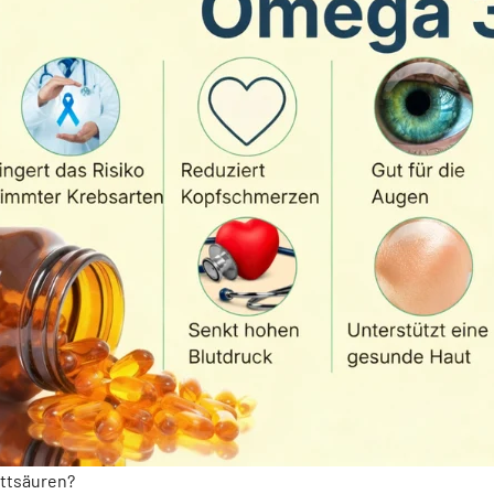
ttsäuren?